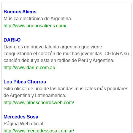
Buenos Aliens
Música electrónica de Argentina.
http://www.buenosaliens.com/
DARI-O
Dari-o es un nuevo talento argentino que viene
conquistando el corazón de muchas jovencitas. CHIARA su
canción debut ya esta en radios de Perú y Argentina.
http://www.dari-o.com.ar/
Los Pibes Chorros
Sitio oficial de una de las bandas musicales más populares
de Argentina y Latinoamerica.
http://www.pibeschorrosweb.com/
Mercedes Sosa
Página Web oficial.
http://www.mercedessosa.com.ar/