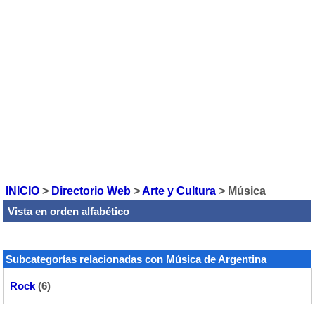
INICIO
>
Directorio Web
>
Arte y Cultura
>
Música
Vista en orden alfabético
Subcategorías relacionadas con Música de Argentina
Rock
(6)