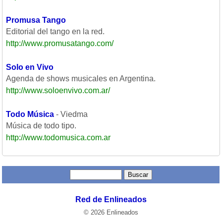
Promusa Tango
Editorial del tango en la red.
http://www.promusatango.com/
Solo en Vivo
Agenda de shows musicales en Argentina.
http://www.soloenvivo.com.ar/
Todo Música
- Viedma
Música de todo tipo.
http://www.todomusica.com.ar
Red de Enlineados
© 2026 Enlineados