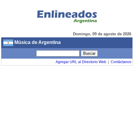
Domingo, 09 de agosto de 2026
Música de Argentina
Agregar URL al Directorio Web
|
Contáctanos